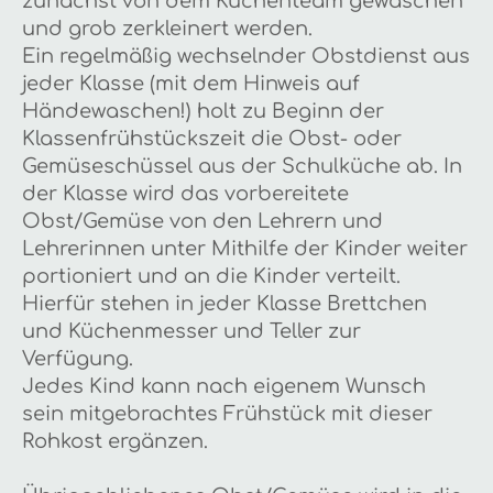
zunächst von dem Küchenteam gewaschen
und grob zerkleinert werden.
Ein regelmäßig wechselnder Obstdienst aus
jeder Klasse (mit dem Hinweis auf
Händewaschen!) holt zu Beginn der
Klassenfrühstückszeit die Obst- oder
Gemüseschüssel aus der Schulküche ab. In
der Klasse wird das vorbereitete
Obst/Gemüse von den Lehrern und
Lehrerinnen unter Mithilfe der Kinder weiter
portioniert und an die Kinder verteilt.
Hierfür stehen in jeder Klasse Brettchen
und Küchenmesser und Teller zur
Verfügung.
Jedes Kind kann nach eigenem Wunsch
sein mitgebrachtes Frühstück mit dieser
Rohkost ergänzen.