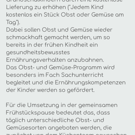
Lieferung zu erhöhen ("Jedem Kind
kostenlos ein Stück Obst oder Gemüse am
Tag").
Dabei sollen Obst und Gemüse wieder
schmackhaft gemacht werden, um so
bereits in der frühen Kindheit ein
gesundheitsbewusstes
Ernährungsverhalten anzubahnen.
Das Obst- und Gemüse-Programm wird
besonders im Fach Sachunterricht
begleitet und die Ernährungskompetenzen
der Kinder werden so gefördert.
Für die Umsetzung in der gemeinsamen
Frühstückspause bedeutet das, dass
täglich unterschiedliche Obst- und
Gemüsesorten angeboten werden, die