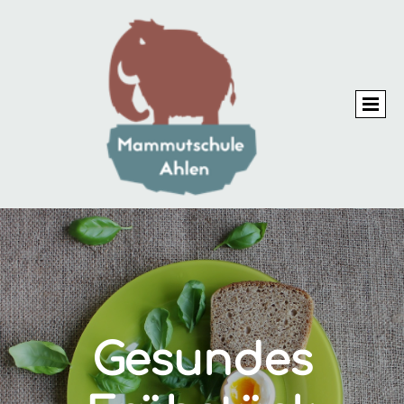
Gesundes