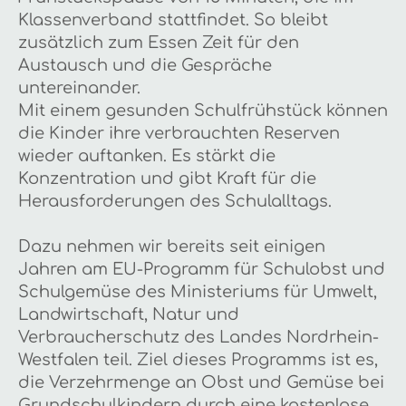
Klassenverband stattfindet. So bleibt
zusätzlich zum Essen Zeit für den
Austausch und die Gespräche
untereinander.
Mit einem gesunden Schulfrühstück können
die Kinder ihre verbrauchten Reserven
wieder auftanken. Es stärkt die
Konzentration und gibt Kraft für die
Herausforderungen des Schulalltags.
Dazu nehmen wir bereits seit einigen
Jahren am EU-Programm für Schulobst und
Schulgemüse des Ministeriums für Umwelt,
Landwirtschaft, Natur und
Verbraucherschutz des Landes Nordrhein-
Westfalen teil. Ziel dieses Programms ist es,
die Verzehrmenge an Obst und Gemüse bei
Grundschulkindern durch eine kostenlose