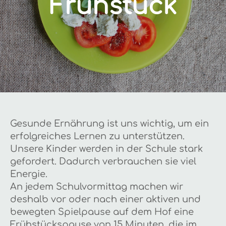
Frühstück
Gesunde Ernährung ist uns wichtig, um ein
erfolgreiches Lernen zu unterstützen.
Unsere Kinder werden in der Schule stark
gefordert. Dadurch verbrauchen sie viel
Energie.
An jedem Schulvormittag machen wir
deshalb vor oder nach einer aktiven und
bewegten Spielpause auf dem Hof eine
Frühstückspause von 15 Minuten, die im