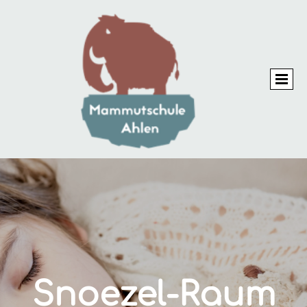
Snoezel-Raum