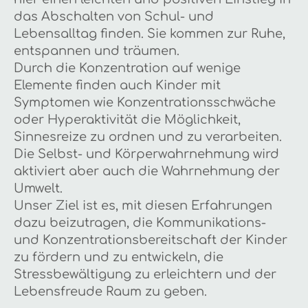
das Abschalten von Schul- und
Lebensalltag finden. Sie kommen zur Ruhe,
entspannen und träumen.
Durch die Konzentration auf wenige
Elemente finden auch Kinder mit
Symptomen wie Konzentrationsschwäche
oder Hyperaktivität die Möglichkeit,
Sinnesreize zu ordnen und zu verarbeiten.
Die Selbst- und Körperwahrnehmung wird
aktiviert aber auch die Wahrnehmung der
Umwelt.
Unser Ziel ist es, mit diesen Erfahrungen
dazu beizutragen, die Kommunikations-
und Konzentrationsbereitschaft der Kinder
zu fördern und zu entwickeln, die
Stressbewältigung zu erleichtern und der
Lebensfreude Raum zu geben.