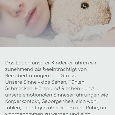
Das Leben unserer Kinder erfahren wir
zunehmend als beeinträchtigt von
Reizüberflutungen und Stress.
Unsere Sinne – das Sehen, Fühlen,
Schmecken, Hören und Riechen – und
unsere emotionalen Sinneserfahrungen wie
Körperkontakt, Geborgenheit, sich wohl
fühlen, benötigen aber Raum und Ruhe, um
wahrgenommen zu werden und sich