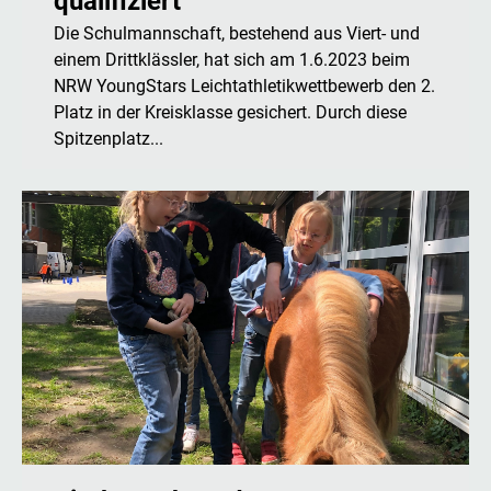
qualifiziert
Die Schulmannschaft, bestehend aus Viert- und
einem Drittklässler, hat sich am 1.6.2023 beim
NRW YoungStars Leichtathletikwettbewerb den 2.
Platz in der Kreisklasse gesichert. Durch diese
Spitzenplatz...