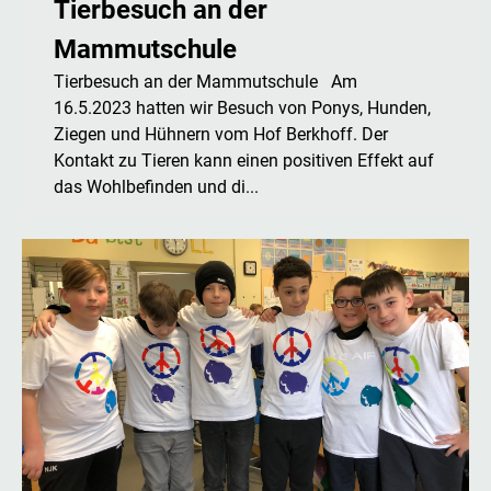
Tierbesuch an der
Mammutschule
Tierbesuch an der Mammutschule Am
16.5.2023 hatten wir Besuch von Ponys, Hunden,
Ziegen und Hühnern vom Hof Berkhoff. Der
Kontakt zu Tieren kann einen positiven Effekt auf
das Wohlbefinden und di...