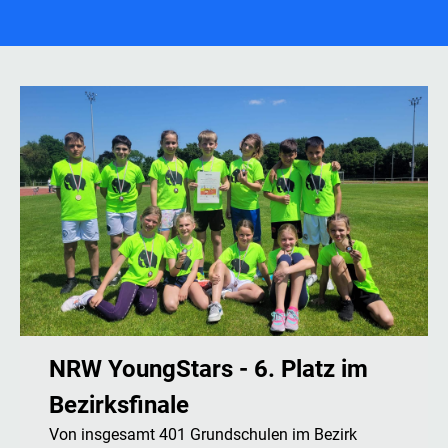
NRW YoungStars - 6. Platz im
Bezirksfinale
Von insgesamt 401 Grundschulen im Bezirk