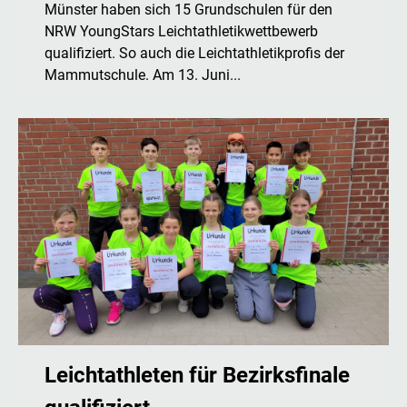
Münster haben sich 15 Grundschulen für den
NRW YoungStars Leichtathletikwettbewerb
qualifiziert. So auch die Leichtathletikprofis der
Mammutschule. Am 13. Juni...
Leichtathleten für Bezirksfinale