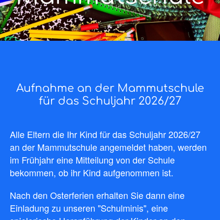
Aufnahme an der Mammutschule
für das Schuljahr 2026/27
Alle Eltern die Ihr Kind für das Schuljahr 2026/27
an der Mammutschule angemeldet haben, werden
im Frühjahr eine Mitteilung von der Schule
bekommen, ob ihr Kind aufgenommen ist.
Nach den Osterferien erhalten Sie dann eine
Einladung zu unseren "Schulminis", eine