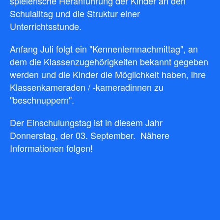
spielerische Heranführung der Kinder an den
Schulalltag und die Struktur einer
Unterrichtsstunde.
Anfang Juli folgt ein "Kennenlernnachmittag", an
dem die Klassenzugehörigkeiten bekannt gegeben
werden und die Kinder die Möglichkeit haben, ihre
Klassenkameraden / -kameradinnen zu
"beschnuppern".
Der Einschulungstag ist in diesem Jahr
Donnerstag, der 03. September. Nähere
Informationen folgen!